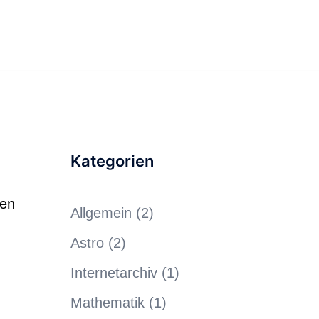
Kategorien
ien
Allgemein
(2)
Astro
(2)
Internetarchiv
(1)
Mathematik
(1)