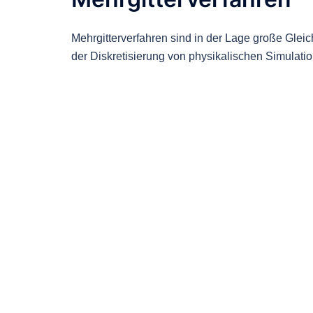
Mehrgitterverfahren sind in der Lage große Gle
der Diskretisierung von physikalischen Simulat