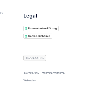
us
Legal
Datenschutzerklärung
Cookie-Richtlinie
Impressum
Internetarchiv
Mehrgitterverfahren
Webarchiv